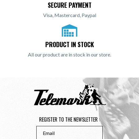
SECURE PAYMENT
Visa, Mastercard, Paypal
PRODUCT IN STOCK
All our product are in stock in our store.
REGISTER TO THE NEWSLETTER :