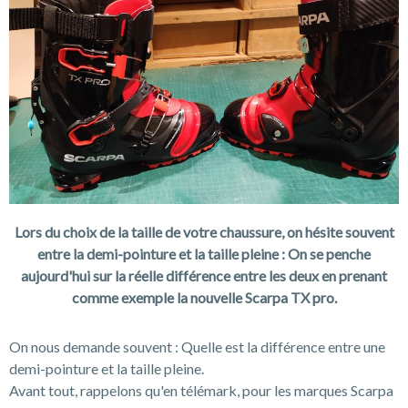
Lors du choix de la taille de votre chaussure, on hésite souvent
entre la demi-pointure et la taille pleine : On se penche
aujourd'hui sur la réelle différence entre les deux en prenant
comme exemple la nouvelle Scarpa TX pro.
On nous demande souvent : Quelle est la différence entre une
demi-pointure et la taille pleine.
Avant tout, rappelons qu'en télémark, pour les marques Scarpa