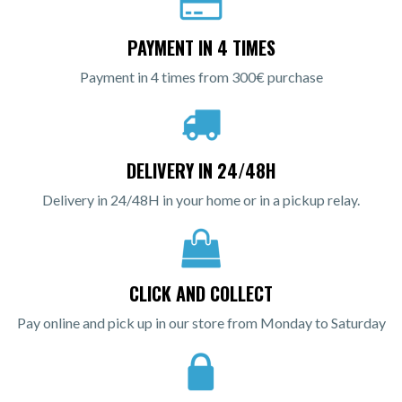
PAYMENT IN 4 TIMES
Payment in 4 times from 300€ purchase
DELIVERY IN 24/48H
Delivery in 24/48H in your home or in a pickup relay.
CLICK AND COLLECT
Pay online and pick up in our store from Monday to Saturday