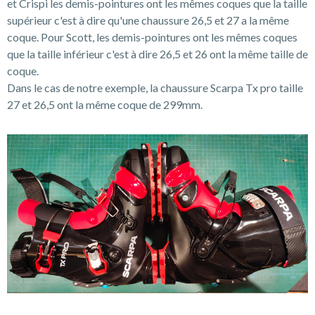
et Crispi les demis-pointures ont les mêmes coques que la taille
supérieur c'est à dire qu'une chaussure 26,5 et 27 a la même
coque. Pour Scott, les demis-pointures ont les mêmes coques
que la taille inférieur c'est à dire 26,5 et 26 ont la même taille de
coque.
Dans le cas de notre exemple, la chaussure Scarpa Tx pro taille
27 et 26,5 ont la même coque de 299mm.