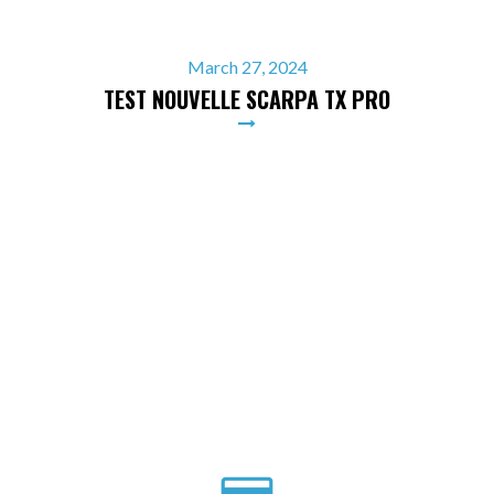
March 27, 2024
TEST NOUVELLE SCARPA TX PRO