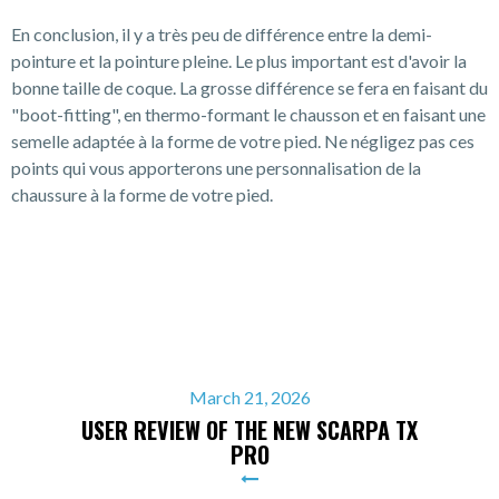
En conclusion, il y a très peu de différence entre la demi-
pointure et la pointure pleine. Le plus important est d'avoir la
bonne taille de coque. La grosse différence se fera en faisant du
"boot-fitting", en thermo-formant le chausson et en faisant une
semelle adaptée à la forme de votre pied. Ne négligez pas ces
points qui vous apporterons une personnalisation de la
chaussure à la forme de votre pied.
March 21, 2026
USER REVIEW OF THE NEW SCARPA TX
PRO