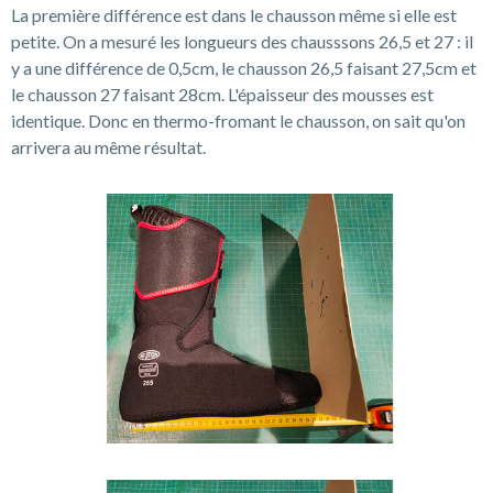
La première différence est dans le chausson même si elle est
petite. On a mesuré les longueurs des chausssons 26,5 et 27 : il
y a une différence de 0,5cm, le chausson 26,5 faisant 27,5cm et
le chausson 27 faisant 28cm. L'épaisseur des mousses est
identique. Donc en thermo-fromant le chausson, on sait qu'on
arrivera au même résultat.