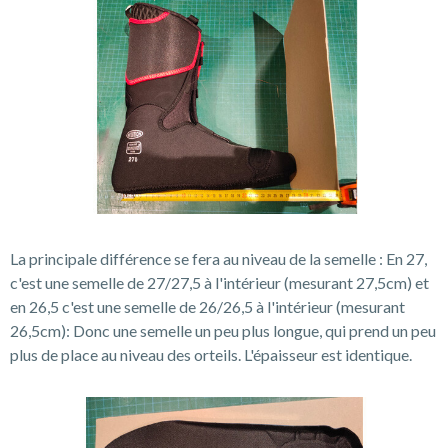
La principale différence se fera au niveau de la semelle : En 27,
c'est une semelle de 27/27,5 à l'intérieur (mesurant 27,5cm) et
en 26,5 c'est une semelle de 26/26,5 à l'intérieur (mesurant
26,5cm): Donc une semelle un peu plus longue, qui prend un peu
plus de place au niveau des orteils. L'épaisseur est identique.