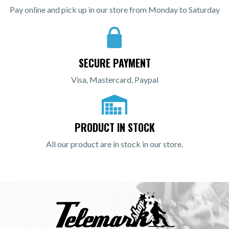
Pay online and pick up in our store from Monday to Saturday
SECURE PAYMENT
Visa, Mastercard, Paypal
PRODUCT IN STOCK
All our product are in stock in our store.