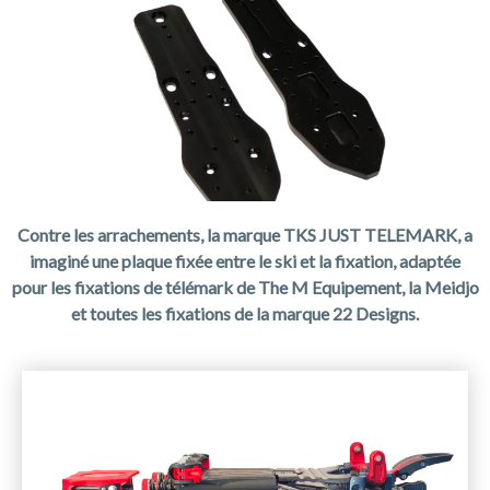
Contre les arrachements, la marque TKS JUST TELEMARK, a
imaginé une plaque fixée entre le ski et la fixation, adaptée
pour les fixations de télémark de The M Equipement, la Meidjo
et toutes les fixations de la marque 22 Designs.