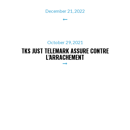
December 21, 2022
October 29, 2021
TKS JUST TELEMARK ASSURE CONTRE
L'ARRACHEMENT