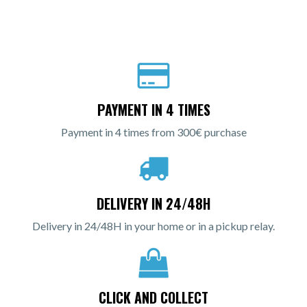
PAYMENT IN 4 TIMES
Payment in 4 times from 300€ purchase
DELIVERY IN 24/48H
Delivery in 24/48H in your home or in a pickup relay.
CLICK AND COLLECT