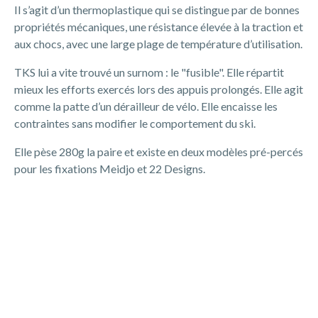
Il s’agit d’un thermoplastique qui se distingue par de bonnes
propriétés mécaniques, une résistance élevée à la traction et
aux chocs, avec une large plage de température d’utilisation.
TKS lui a vite trouvé un surnom : le "fusible". Elle répartit
mieux les efforts exercés lors des appuis prolongés. Elle agit
comme la patte d’un dérailleur de vélo. Elle encaisse les
contraintes sans modifier le comportement du ski.
Elle pèse 280g la paire et existe en deux modèles pré-percés
pour les fixations Meidjo et 22 Designs.